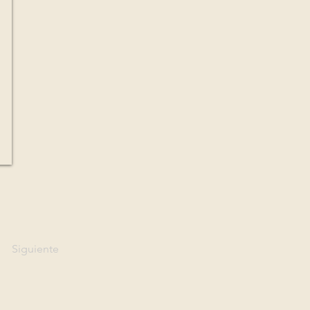
Siguiente