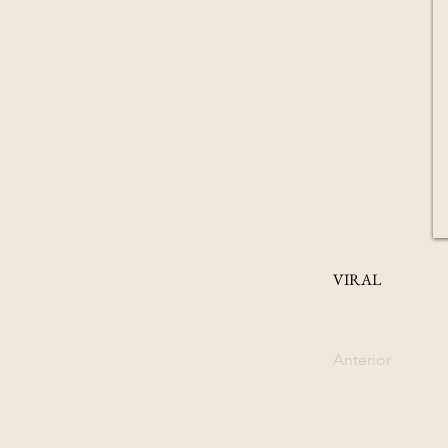
VIRAL
Anterior