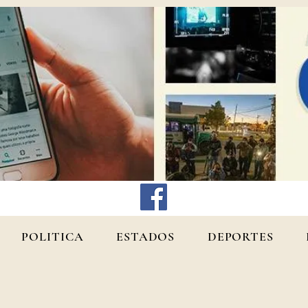
POLITICA
ESTADOS
DEPORTES