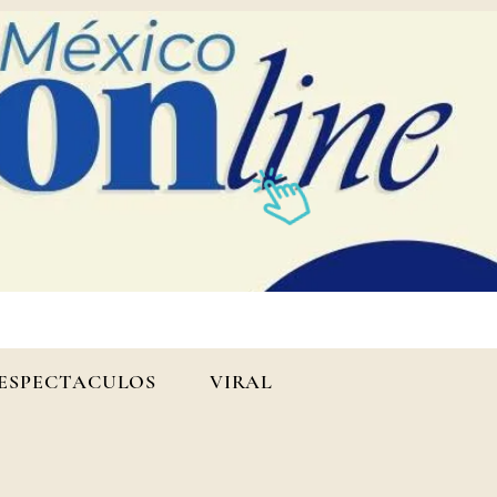
ESPECTACULOS
VIRAL