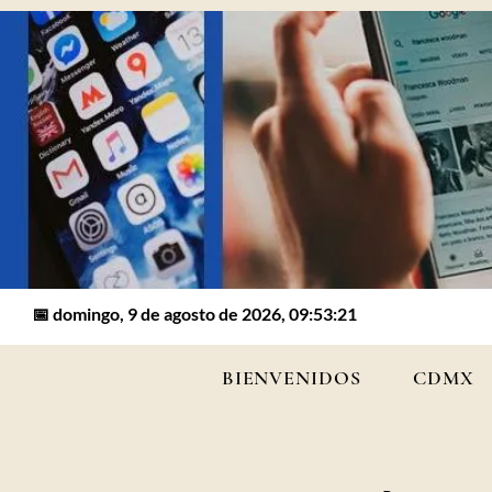
📅 domingo, 9 de agosto de 2026, 09:53:21
BIENVENIDOS
CDMX