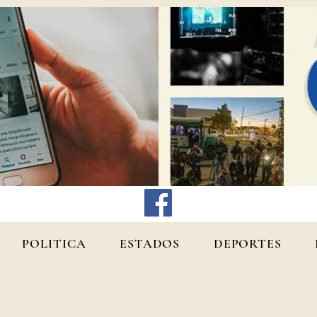
POLITICA
ESTADOS
DEPORTES