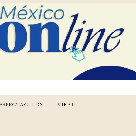
ESPECTACULOS
VIRAL