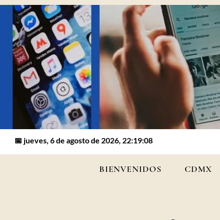
📅 jueves, 6 de agosto de 2026, 22:19:08
BIENVENIDOS
CDMX