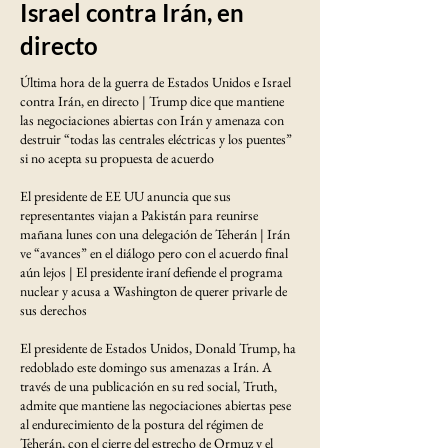
Israel contra Irán, en
directo
Última hora de la guerra de Estados Unidos e Israel
contra Irán, en directo | Trump dice que mantiene
las negociaciones abiertas con Irán y amenaza con
destruir “todas las centrales eléctricas y los puentes”
si no acepta su propuesta de acuerdo
El presidente de EE UU anuncia que sus
representantes viajan a Pakistán para reunirse
mañana lunes con una delegación de Teherán | Irán
ve “avances” en el diálogo pero con el acuerdo final
aún lejos | El presidente iraní defiende el programa
nuclear y acusa a Washington de querer privarle de
sus derechos
El presidente de Estados Unidos, Donald Trump, ha
redoblado este domingo sus amenazas a Irán. A
través de una publicación en su red social, Truth,
admite que mantiene las negociaciones abiertas pese
al endurecimiento de la postura del régimen de
Teherán, con el cierre del estrecho de Ormuz y el