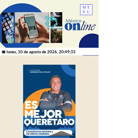
ME
NU
📅 lunes, 10 de agosto de 2026, 20:49:33