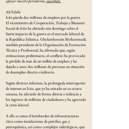
apoyar nuestro periodismo,
suscríbete.
Ali Falahi
Irán pierde dos millones de empleos por la guerra
El viceministro de Cooperación, Trabajo y Bienestar
Social de Irán ha alertado este domingo sobre el
fuerte impacto de la guerra en el mercado laboral de
la República Islámica. Gholamhossein Mohammadí,
también presidente de la Organización de Formación
Técnica y Profesional, ha afirmado que, según
estimaciones preliminares, el conflicto ha provocado
la pérdida de más de un millón de empleos y ha
dejado a unos dos millones de personas en situación
de desempleo directo e indirecto.
Según diversos informes, la prolongada interrupción
de internet en Irán, que ya ha entrado en su octava
semana, ha afectado de forma directa e indirecta a
los ingresos de millones de ciudadanos y ha agravado
la crisis laboral.
A ello se suma el bombardeo de infraestructuras
clave como instalaciones de petróleo, gas y
petroquímica, así como complejos siderúrgicos, que