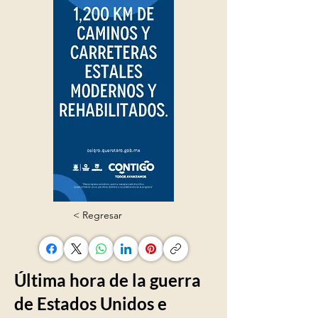
< Regresar
Última hora de la guerra
de Estados Unidos e