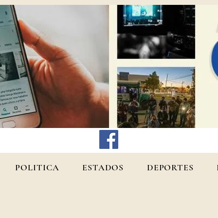
POLITICA
ESTADOS
DEPORTES