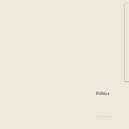
Política
Anterior