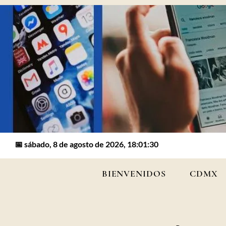
📅 sábado, 8 de agosto de 2026, 18:01:30
BIENVENIDOS
CDMX