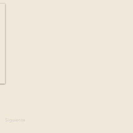
Siguiente