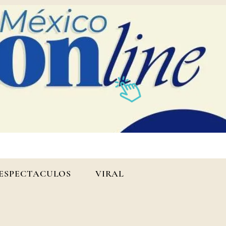
ESPECTACULOS
VIRAL