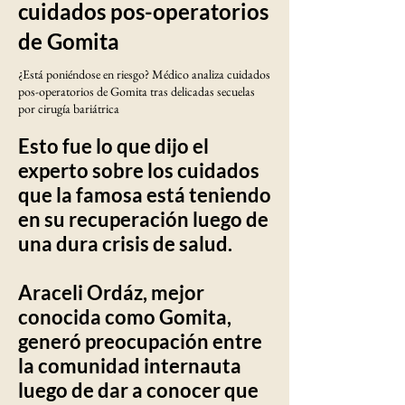
cuidados pos-operatorios
de Gomita
¿Está poniéndose en riesgo? Médico analiza cuidados
pos-operatorios de Gomita tras delicadas secuelas
por cirugía bariátrica
Esto fue lo que dijo el
experto sobre los cuidados
que la famosa está teniendo
en su recuperación luego de
una dura crisis de salud.
Araceli Ordáz, mejor
conocida como Gomita,
generó preocupación entre
la comunidad internauta
luego de dar a conocer que