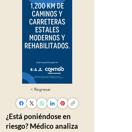
< Regresar
¿Está poniéndose en
riesgo? Médico analiza