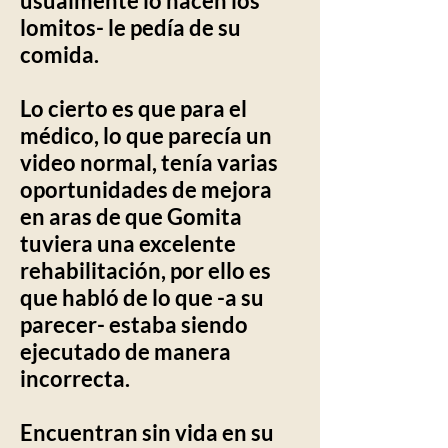
usualmente lo hacen los
lomitos- le pedía de su
comida.
Lo cierto es que para el
médico, lo que parecía un
video normal, tenía varias
oportunidades de mejora
en aras de que Gomita
tuviera una excelente
rehabilitación, por ello es
que habló de lo que -a su
parecer- estaba siendo
ejecutado de manera
incorrecta.
Encuentran sin vida en su