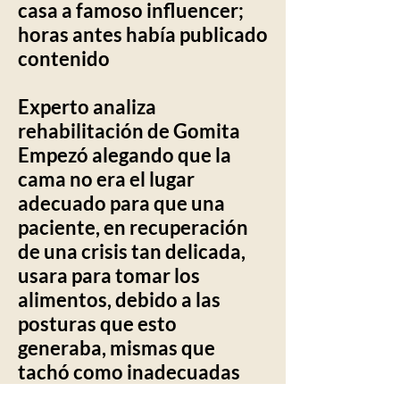
casa a famoso influencer;
horas antes había publicado
contenido
Experto analiza
rehabilitación de Gomita
Empezó alegando que la
cama no era el lugar
adecuado para que una
paciente, en recuperación
de una crisis tan delicada,
usara para tomar los
alimentos, debido a las
posturas que esto
generaba, mismas que
tachó como inadecuadas
para la correcta deglución.