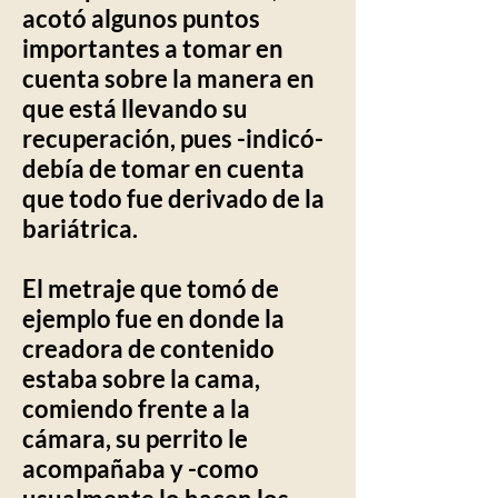
acotó algunos puntos
importantes a tomar en
cuenta sobre la manera en
que está llevando su
recuperación, pues -indicó-
debía de tomar en cuenta
que todo fue derivado de la
bariátrica.
El metraje que tomó de
ejemplo fue en donde la
creadora de contenido
estaba sobre la cama,
comiendo frente a la
cámara, su perrito le
acompañaba y -como