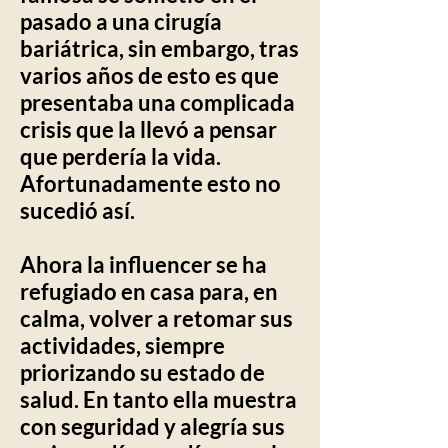
pasado a una cirugía
bariátrica, sin embargo, tras
varios años de esto es que
presentaba una complicada
crisis que la llevó a pensar
que perdería la vida.
Afortunadamente esto no
sucedió así.
Ahora la influencer se ha
refugiado en casa para, en
calma, volver a retomar sus
actividades, siempre
priorizando su estado de
salud. En tanto ella muestra
con seguridad y alegría sus