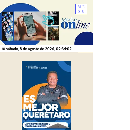
ME
NU
📅 sábado, 8 de agosto de 2026, 09:34:02