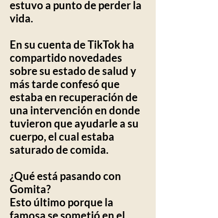
estuvo a punto de perder la
vida.
En su cuenta de TikTok ha
compartido novedades
sobre su estado de salud y
más tarde confesó que
estaba en recuperación de
una intervención en donde
tuvieron que ayudarle a su
cuerpo, el cual estaba
saturado de comida.
​¿Qué está pasando con
Gomita?
Esto último porque la
famosa se sometió en el