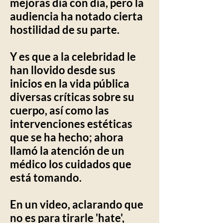
mejoras día con día, pero la
audiencia ha notado cierta
hostilidad de su parte.
Y es que a la celebridad le
han llovido desde sus
inicios en la vida pública
diversas críticas sobre su
cuerpo, así como las
intervenciones estéticas
que se ha hecho; ahora
llamó la atención de un
médico los cuidados que
está tomando.
En un video, aclarando que
no es para tirarle 'hate',