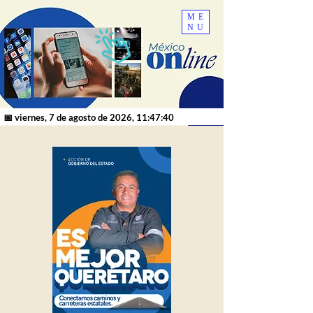
ME
NU
📅 viernes, 7 de agosto de 2026, 11:47:40