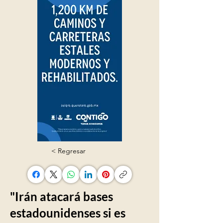
< Regresar
"Irán atacará bases
estadounidenses si es